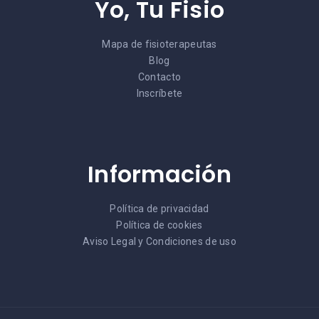
Yo, Tu Fisio
Mapa de fisioterapeutas
Blog
Contacto
Inscríbete
Información
Política de privacidad
Política de cookies
Aviso Legal y Condiciones de uso