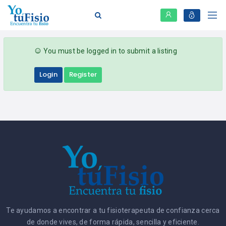
You must be logged in to submit a listing
Login
Register
Te ayudamos a encontrar a tu fisioterapeuta de confianza cerca
de donde vives, de forma rápida, sencilla y eficiente.