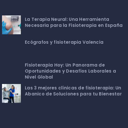
La Terapia Neural: Una Herramienta
Necesaria para la Fisioterapia en España
Ecógrafos y fisioterapia Valencia
Fisioterapia Hoy: Un Panorama de
Oportunidades y Desafíos Laborales a
Nivel Global
Las 3 mejores clínicas de fisioterapia: Un
Abanico de Soluciones para tu Bienestar