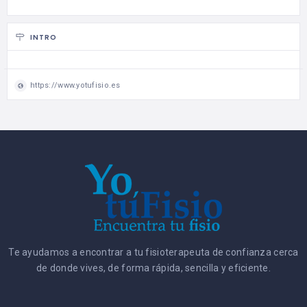
INTRO
https://www.yotufisio.es
Te ayudamos a encontrar a tu fisioterapeuta de confianza cerca
de donde vives, de forma rápida, sencilla y eficiente.