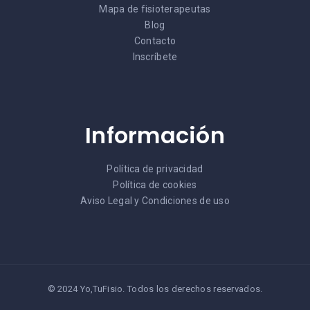
Mapa de fisioterapeutas
Blog
Contacto
Inscríbete
Información
Política de privacidad
Política de cookies
Aviso Legal y Condiciones de uso
© 2024 Yo,TuFisio. Todos los derechos reservados.