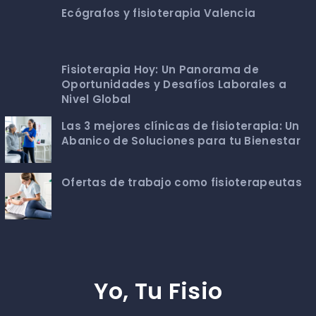
Ecógrafos y fisioterapia Valencia
Fisioterapia Hoy: Un Panorama de
Oportunidades y Desafíos Laborales a
Nivel Global
Las 3 mejores clínicas de fisioterapia: Un
Abanico de Soluciones para tu Bienestar
Ofertas de trabajo como fisioterapeutas
Yo, Tu Fisio