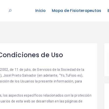
Inicio
Mapa de Fisioterapeutas
 Condiciones de Uso
2002, de 11 de julio, de Servicios de la Sociedad de la
, José Prieto Salvador (en adelante, “Yo,TuFisio.es),
sición de los Usuarios la presente información, para
, los aspectos específicos relacionados con la protección
usuarios de esta web se desarrollan en las páginas de