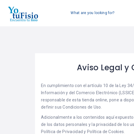
What are you looking for?
Aviso Legal y
En cumplimiento con el artículo 10 de la Ley 34/
Información y del Comercio Electrónico (LSSICE)
responsable de esta tienda online, pone a dispo
definir sus Condiciones de Uso.
Adicionalmente a los contenidos aquí expuestos
de los datos personales y la privacidad de los 
Política de Privacidad y Política de Cookies.