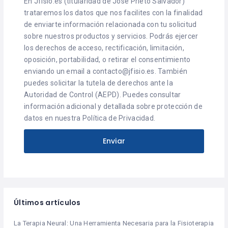
En Jfisio.es (titularidad de Jose Prieto Salvador)
trataremos los datos que nos facilites con la finalidad
de enviarte información relacionada con tu solicitud
sobre nuestros productos y servicios. Podrás ejercer
los derechos de acceso, rectificación, limitación,
oposición, portabilidad, o retirar el consentimiento
enviando un email a contacto@jfisio.es. También
puedes solicitar la tutela de derechos ante la
Autoridad de Control (AEPD). Puedes consultar
información adicional y detallada sobre protección de
datos en nuestra Política de Privacidad.
Últimos artículos
La Terapia Neural: Una Herramienta Necesaria para la Fisioterapia