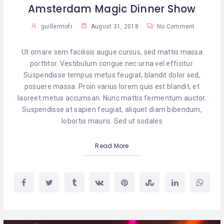
Amsterdam Magic Dinner Show
guillermofr
August 31, 2018
No Comment
Ut ornare sem facilisis augue cursus, sed mattis massa
porttitor. Vestibulum congue nec urna vel efficitur.
Suspendisse tempus metus feugiat, blandit dolor sed,
posuere massa. Proin varius lorem quis est blandit, et
laoreet metus accumsan. Nunc mattis fermentum auctor.
Suspendisse at sapien feugiat, aliquet diam bibendum,
lobortis mauris. Sed ut sodales
Read More