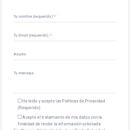
Tu nombre (requerido)
Tu Email (requerido)
Asunto
Tu mensaje
He leído y acepto las Políticas de Privacidad
(Requerido)
Acepto el tratamiento de mis datos con la
finalidad de recibir la información solicitada