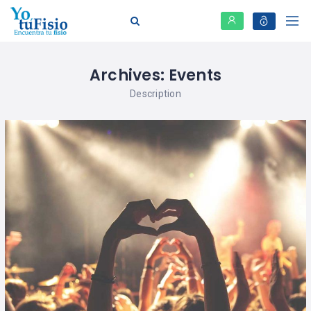
Archives:
Events
Description