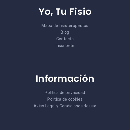
Yo, Tu Fisio
Mapa de fisioterapeutas
Blog
Contacto
Inscríbete
Información
Política de privacidad
Política de cookies
Aviso Legal y Condiciones de uso