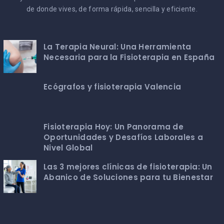
de donde vives, de forma rápida, sencilla y eficiente.
La Terapia Neural: Una Herramienta
Necesaria para la Fisioterapia en España
Ecógrafos y fisioterapia Valencia
Fisioterapia Hoy: Un Panorama de
Oportunidades y Desafíos Laborales a
Nivel Global
Las 3 mejores clínicas de fisioterapia: Un
Abanico de Soluciones para tu Bienestar