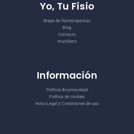
Yo, Tu Fisio
Mapa de fisioterapeutas
Blog
Contacto
Inscríbete
Información
Política de privacidad
Política de cookies
Aviso Legal y Condiciones de uso