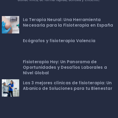
La Terapia Neural: Una Herramienta
Necesaria para la Fisioterapia en España
Ecógrafos y fisioterapia Valencia
Fisioterapia Hoy: Un Panorama de
Oportunidades y Desafíos Laborales a
Nivel Global
Las 3 mejores clínicas de fisioterapia: Un
Abanico de Soluciones para tu Bienestar