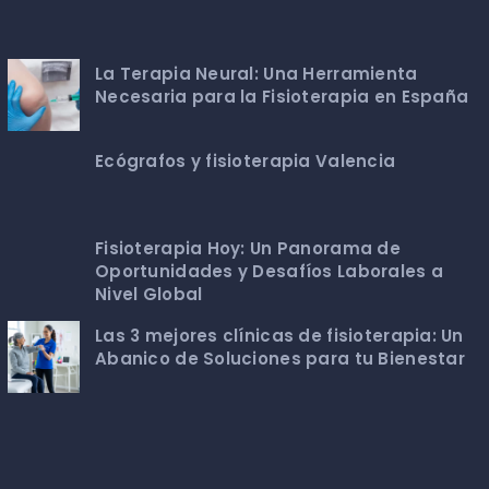
La Terapia Neural: Una Herramienta
Necesaria para la Fisioterapia en España
Ecógrafos y fisioterapia Valencia
Fisioterapia Hoy: Un Panorama de
Oportunidades y Desafíos Laborales a
Nivel Global
Las 3 mejores clínicas de fisioterapia: Un
Abanico de Soluciones para tu Bienestar