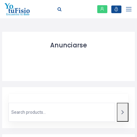
Anunciarse