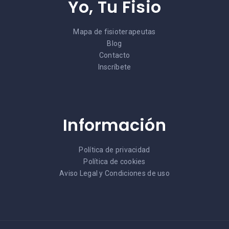
Yo, Tu Fisio
Mapa de fisioterapeutas
Blog
Contacto
Inscríbete
Información
Política de privacidad
Política de cookies
Aviso Legal y Condiciones de uso