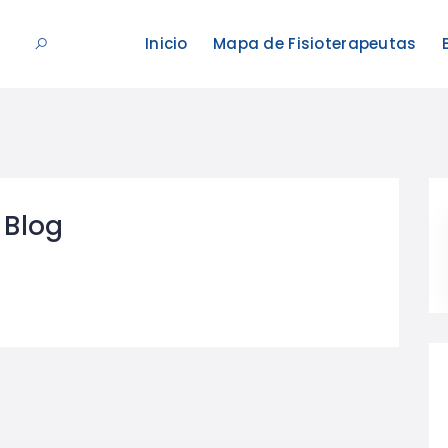
Inicio
Mapa de Fisioterapeutas
Blog