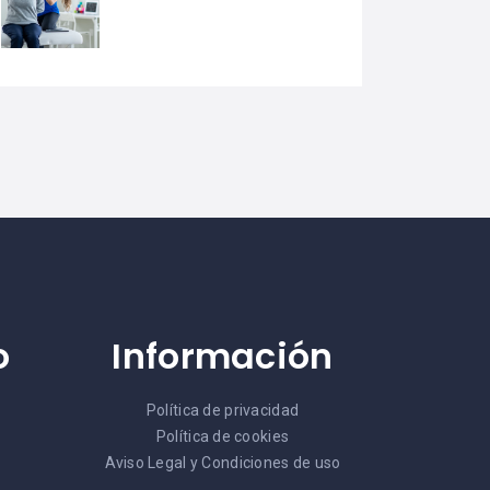
o
Información
Política de privacidad
Política de cookies
Aviso Legal y Condiciones de uso