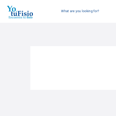
What are you looking for?