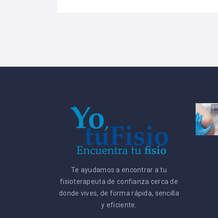
Te ayudamos a encontrar a tu
fisioterapeuta de confianza cerca de
donde vives, de forma rápida, sencilla
y eficiente.