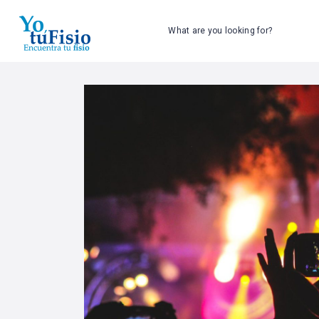
What are you looking for?