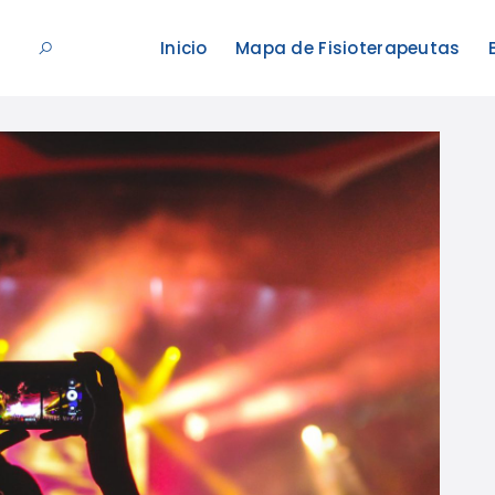
Inicio
Mapa de Fisioterapeutas