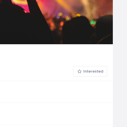
Interested