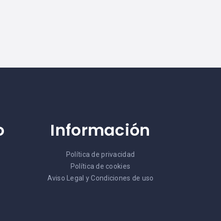
o
Información
Política de privacidad
Política de cookies
Aviso Legal y Condiciones de uso