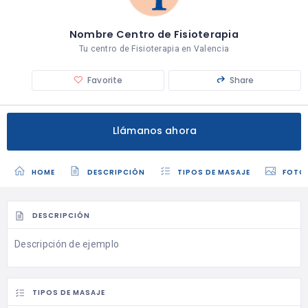
Nombre Centro de Fisioterapia
Tu centro de Fisioterapia en Valencia
Favorite
Share
Llámanos ahora
HOME
DESCRIPCIÓN
TIPOS DE MASAJE
FOTO
DESCRIPCIÓN
Descripción de ejemplo
TIPOS DE MASAJE