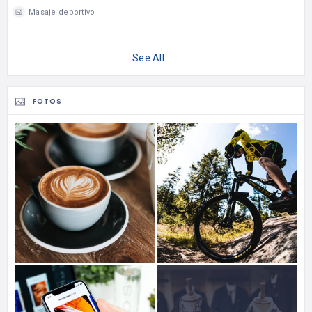
Masaje deportivo
See All
FOTOS