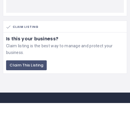
CLAIM LISTING
Is this your business?
Claim listing is the best way to manage and protect your
business.
Claim This Listing