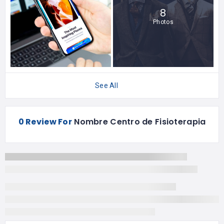
8
Photos
See All
0 Review For
Nombre Centro de Fisioterapia