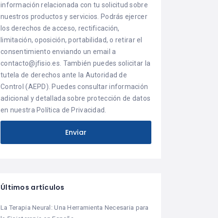
información relacionada con tu solicitud sobre
nuestros productos y servicios. Podrás ejercer
los derechos de acceso, rectificación,
limitación, oposición, portabilidad, o retirar el
consentimiento enviando un email a
contacto@jfisio.es. También puedes solicitar la
tutela de derechos ante la Autoridad de
Control (AEPD). Puedes consultar información
adicional y detallada sobre protección de datos
en nuestra Política de Privacidad.
Últimos artículos
La Terapia Neural: Una Herramienta Necesaria para