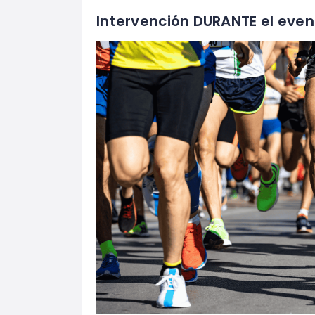
Intervención DURANTE el even