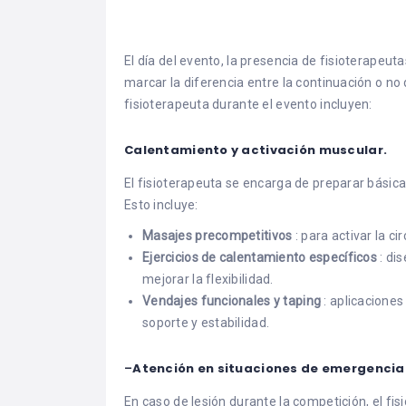
El día del evento, la presencia de fisioterapeuta
marcar la diferencia entre la continuación o no 
fisioterapeuta durante el evento incluyen:
Calentamiento y activación muscular.
El fisioterapeuta se encarga de preparar básica
Esto incluye:
Masajes precompetitivos
: para activar la c
Ejercicios de calentamiento específicos
: di
mejorar la flexibilidad.
Vendajes funcionales y taping
: aplicaciones
soporte y estabilidad.
–
Atención en situaciones de emergencia
En caso de lesión durante la competición, el f