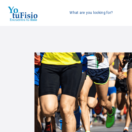
What are you looking for?