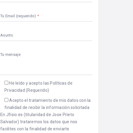
Tu Email (requerido)
Asunto
Tu mensaje
He leído y acepto las Políticas de
Privacidad
(Requerido)
Acepto el tratamiento de mis datos con la
finalidad de recibir la información solicitada
En Jfisio.es (titularidad de Jose Prieto
Salvador) trataremos los datos que nos
facilites con la finalidad de enviarte