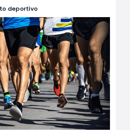
to deportivo