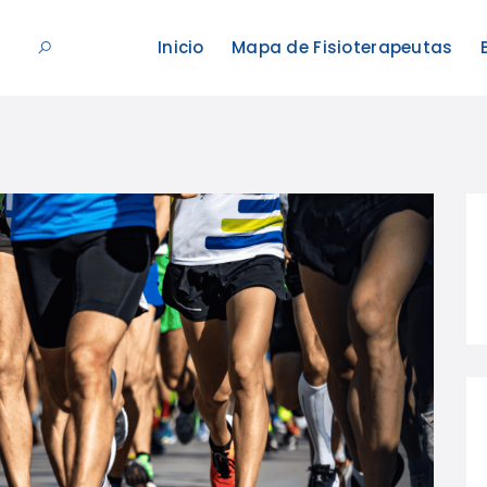
Inicio
Mapa de Fisioterapeutas