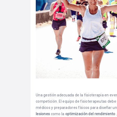
Una gestión adecuada de la fisioterapia en eve
competición. El equipo de fisioterapeutas deb
médicos y preparadores físicos para diseñar un
lesiones
como la
optimización del rendimiento