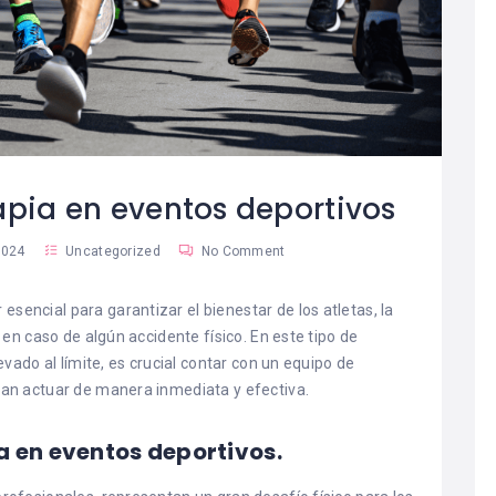
rapia en eventos deportivos
2024
Uncategorized
No Comment
r esencial para garantizar el bienestar de los atletas, la
en caso de algún accidente físico. En este tipo de
vado al límite, es crucial contar con un equipo de
an actuar de manera inmediata y efectiva.
a en eventos deportivos.