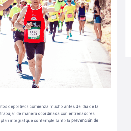
ntos deportivos comienza mucho antes del día de la
e trabajar de manera coordinada con entrenadores,
 plan integral que contemple tanto la
prevención de
.