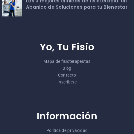
Las 3 mejores clínicas de fisioterapia: Un
Abanico de Soluciones para tu Bienestar
Yo, Tu Fisio
Mapa de fisioterapeutas
Blog
Contacto
Inscríbete
Información
Política de privacidad