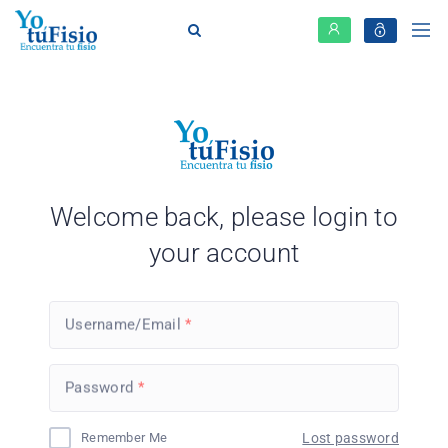
Welcome back, please login to
your account
Username/Email
Password
Remember Me
Lost password