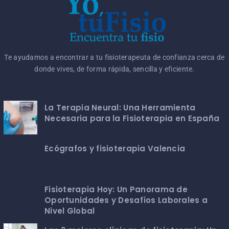
Te ayudamos a encontrar a tu fisioterapeuta de confianza cerca de
donde vives, de forma rápida, sencilla y eficiente.
La Terapia Neural: Una Herramienta
Necesaria para la Fisioterapia en España
Ecógrafos y fisioterapia Valencia
Fisioterapia Hoy: Un Panorama de
Oportunidades y Desafíos Laborales a
Nivel Global