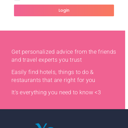
Login
Get personalized advice from the friends
and travel experts you trust
Easily find hotels, things to do &
restaurants that are right for you
It's everything you need to know <3