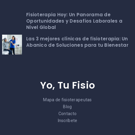
Fisioterapia Hoy: Un Panorama de
Oportunidades y Desafíos Laborales a
Nivel Global
Las 3 mejores clínicas de fisioterapia: Un
Abanico de Soluciones para tu Bienestar
Yo, Tu Fisio
Mapa de fisioterapeutas
Blog
Contacto
Inscríbete