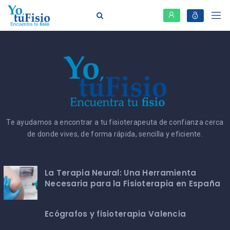
Te ayudamos a encontrar a tu fisioterapeuta de confianza cerca
de donde vives, de forma rápida, sencilla y eficiente.
La Terapia Neural: Una Herramienta
Necesaria para la Fisioterapia en España
Ecógrafos y fisioterapia Valencia