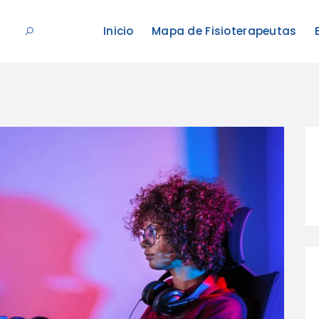
Inicio
Mapa de Fisioterapeutas