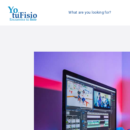
What are you looking for?