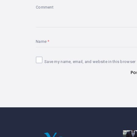
Comment
Name
Save my name, email, and website in this browser 