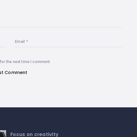
Email
for the next time I comment.
Focus on creativity