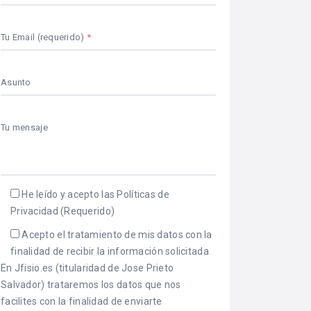
Tu Email (requerido)
Asunto
Tu mensaje
He leído y acepto las Políticas de
Privacidad
(Requerido)
Acepto el tratamiento de mis datos con la
finalidad de recibir la información solicitada
En Jfisio.es (titularidad de Jose Prieto
Salvador) trataremos los datos que nos
facilites con la finalidad de enviarte