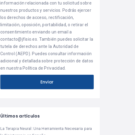
información relacionada con tu solicitud sobre
nuestros productos y servicios. Podrás ejercer
los derechos de acceso, rectificación,
limitación, oposición, portabilidad, o retirar el
consentimiento enviando un email a
contacto@jfisio.es. También puedes solicitar la
tutela de derechos ante la Autoridad de
Control (AEPD). Puedes consultar información
adicional y detallada sobre protección de datos
en nuestra Política de Privacidad.
Últimos artículos
La Terapia Neural: Una Herramienta Necesaria para