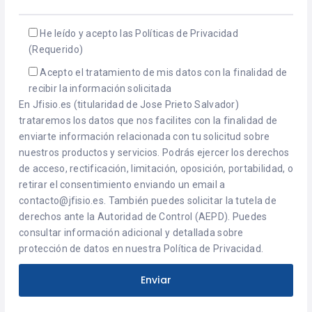
He leído y acepto las Políticas de Privacidad
(Requerido)
Acepto el tratamiento de mis datos con la finalidad de
recibir la información solicitada
En Jfisio.es (titularidad de Jose Prieto Salvador)
trataremos los datos que nos facilites con la finalidad de
enviarte información relacionada con tu solicitud sobre
nuestros productos y servicios. Podrás ejercer los derechos
de acceso, rectificación, limitación, oposición, portabilidad, o
retirar el consentimiento enviando un email a
contacto@jfisio.es. También puedes solicitar la tutela de
derechos ante la Autoridad de Control (AEPD). Puedes
consultar información adicional y detallada sobre
protección de datos en nuestra Política de Privacidad.