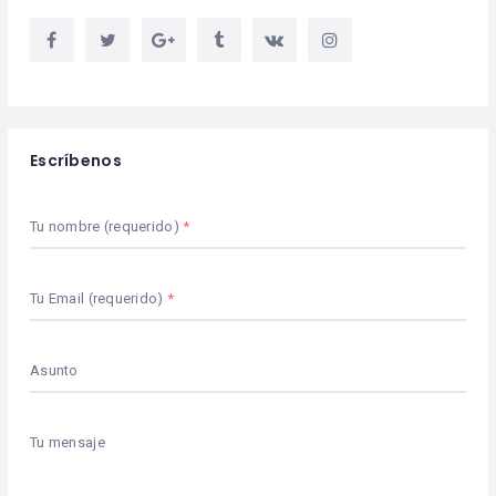
Escríbenos
Tu nombre (requerido)
Tu Email (requerido)
Asunto
Tu mensaje