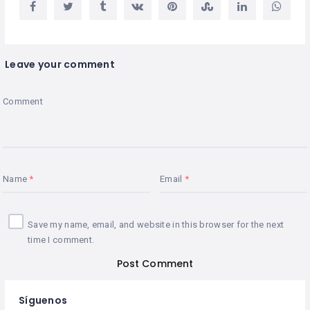
Leave your comment
Comment
Name
Email
Save my name, email, and website in this browser for the next
time I comment.
Síguenos