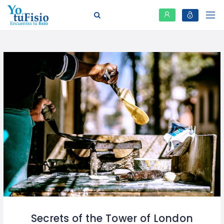
Secrets of the Tower of London