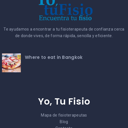
Te ayudamos a encontrar a tu fisioterapeuta de confianza cerca
de donde vives, de forma rápida, sencilla y eficiente.
Where to eat in Bangkok
Yo, Tu Fisio
Mapa de fisioterapeutas
Blog