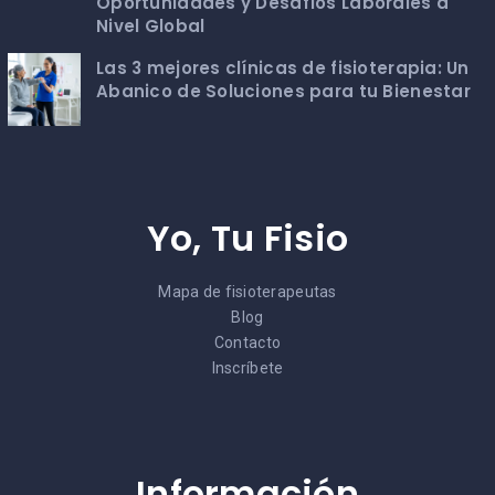
Oportunidades y Desafíos Laborales a
Nivel Global
Las 3 mejores clínicas de fisioterapia: Un
Abanico de Soluciones para tu Bienestar
Yo, Tu Fisio
Mapa de fisioterapeutas
Blog
Contacto
Inscríbete
Información