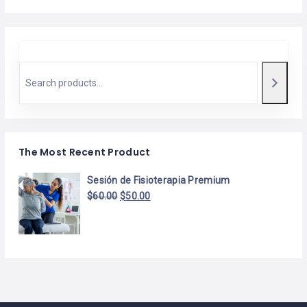
The Most Recent Product
Sesión de Fisioterapia Premium
$
60.00
$
50.00