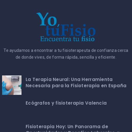
Te ayudamos a encontrar a tu fisioterapeuta de confianza cerca
de donde vives, de forma rápida, sencilla y eficiente.
La Terapia Neural: Una Herramienta
Necesaria para la Fisioterapia en España
Ecógrafos y fisioterapia Valencia
Fisioterapia Hoy: Un Panorama de