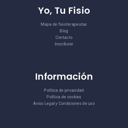
Yo, Tu Fisio
Mapa de fisioterapeutas
Blog
Contacto
Inscríbete
Información
Política de privacidad
Política de cookies
Aviso Legal y Condiciones de uso