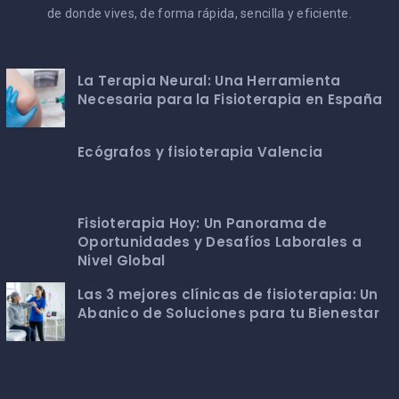
de donde vives, de forma rápida, sencilla y eficiente.
La Terapia Neural: Una Herramienta
Necesaria para la Fisioterapia en España
Ecógrafos y fisioterapia Valencia
Fisioterapia Hoy: Un Panorama de
Oportunidades y Desafíos Laborales a
Nivel Global
Las 3 mejores clínicas de fisioterapia: Un
Abanico de Soluciones para tu Bienestar