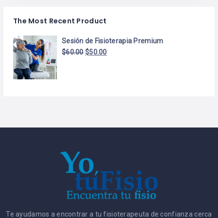
The Most Recent Product
Sesión de Fisioterapia Premium
$
60.00
$
50.00
Te ayudamos a encontrar a tu fisioterapeuta de confianza cerca