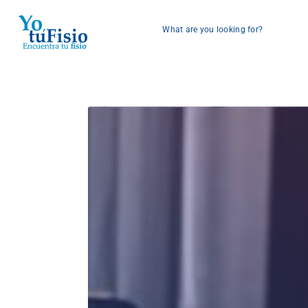
What are you looking for?