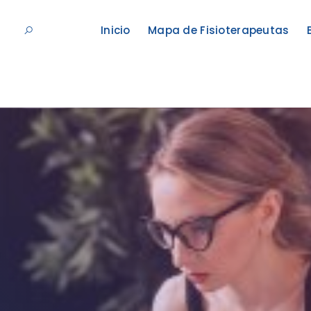
Inicio
Mapa de Fisioterapeutas