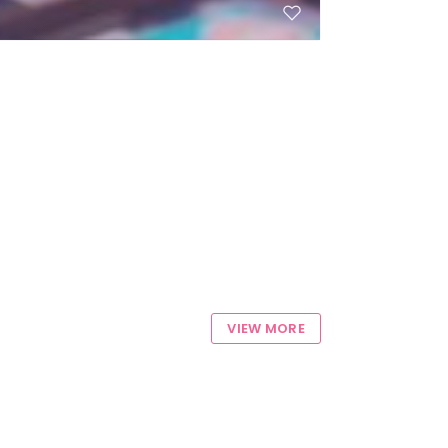
VIEW MORE