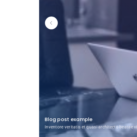
Blog post example