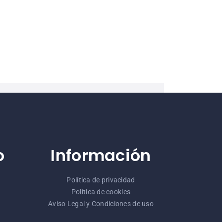
o
Información
Política de privacidad
Política de cookies
Aviso Legal y Condiciones de uso