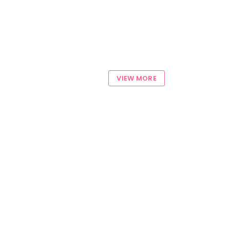
VIEW MORE